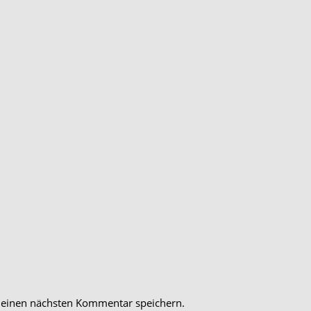
meinen nächsten Kommentar speichern.